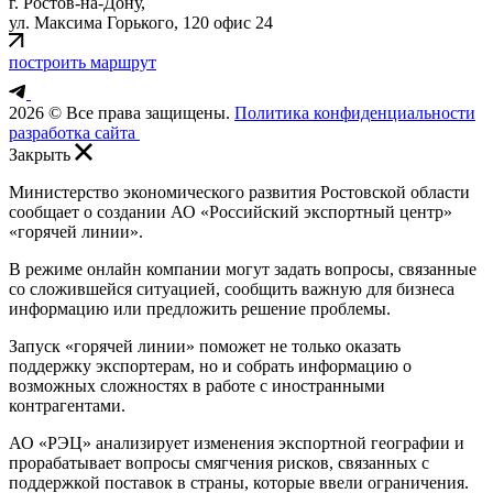
г. Ростов-на-Дону,
ул. Максима Горького, 120 офис 24
построить маршрут
2026 © Все права защищены.
Политика конфиденциальности
разработка сайта
Закрыть
Министерство экономического развития Ростовской области
сообщает о создании АО «Российский экспортный центр»
«горячей линии».
В режиме онлайн компании могут задать вопросы, связанные
со сложившейся ситуацией, сообщить важную для бизнеса
информацию или предложить решение проблемы.
Запуск «горячей линии» поможет не только оказать
поддержку экспортерам, но и собрать информацию о
возможных сложностях в работе с иностранными
контрагентами.
АО «РЭЦ» анализирует изменения экспортной географии и
прорабатывает вопросы смягчения рисков, связанных с
поддержкой поставок в страны, которые ввели ограничения.