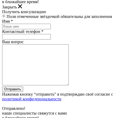
в ближайшее время!
Закрыть
Получить консультацию
Поля отмеченные звёздочкой обязательны для заполнения
Имя *
Контактный телефон *
Ваш вопрос
Отправить
Нажимая кнопку “отправить” я подтверждаю своё согласие с
политикой конфиденциальности
Отправлено!
наши специалисты свяжутся с вами
в ближайшее время!