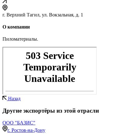
г. Верхний Тагил, ул. Вокзальная, д. 1
О компании
Пиломатериалы.
Назад
Другие экспортёры из этой отрасли
ООО "БАЗИС"
г. Ростов-на-Дону