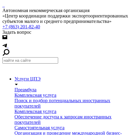
Автономная некоммерческая организация
«Центр координации поддержки экспортоориентированных
субъектов малого и среднего предпринимательства»
+7 (863) 201-82-40
Задать вопрос
Услуги ЦПЭ
Преамбула
Комплексная услуга
Поиск и подбор потенциальных иностранных
покупателей
Комплексная услуга
Обеспечение доступа к запросам иностранных
покупателей
Самостоятельная услуга
Организация и проведение международной бизнес-