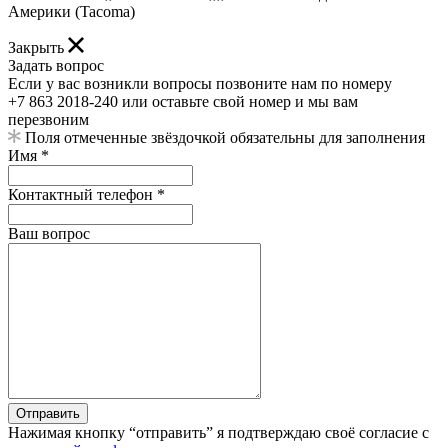
Америки (Tacoma)
Закрыть
Задать вопрос
Если у вас возникли вопросы позвоните нам по номеру
+7 863 2018-240 или оставьте свой номер и мы вам
перезвоним
Поля отмеченные звёздочкой обязательны для заполнения
Имя *
Контактный телефон *
Ваш вопрос
Отправить
Нажимая кнопку “отправить” я подтверждаю своё согласие с