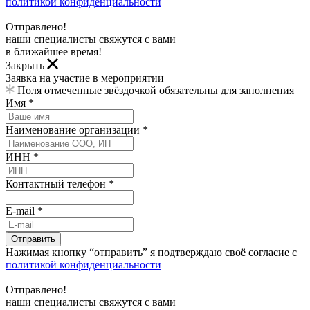
политикой конфиденциальности
Отправлено!
наши специалисты свяжутся с вами
в ближайшее время!
Закрыть
Заявка на участие в мероприятии
Поля отмеченные звёздочкой обязательны для заполнения
Имя *
Наименование организации *
ИНН *
Контактный телефон *
E-mail *
Отправить
Нажимая кнопку “отправить” я подтверждаю своё согласие с
политикой конфиденциальности
Отправлено!
наши специалисты свяжутся с вами