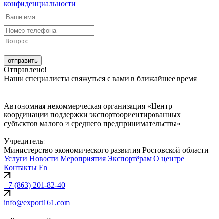
конфиденциальности
отправить
Отправлено!
Наши специалисты свяжуться с вами в ближайшее время
Автономная некоммерческая организация «Центр
координации поддержки экспортоориентированных
субъектов малого и среднего предпринимательства»
Учредитель:
Министерство экономического развития Ростовской области
Услуги
Новости
Мероприятия
Экспортёрам
О центре
Контакты
En
+7 (863) 201-82-40
info@export161.com