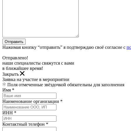
Отправить
Нажимая кнопку “отправить” я подтверждаю своё согласие с
п
Отправлено!
наши специалисты свяжутся с вами
в ближайшее время!
Закрыть
Заявка на участие в мероприятии
Поля отмеченные звёздочкой обязательны для заполнения
Имя *
Наименование организации *
ИНН *
Контактный телефон *