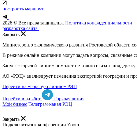
построить маршрут
2026 © Все права защищены.
Политика конфиденциальности
разработка сайта
Закрыть
Министерство экономического развития Ростовской области с
В режиме онлайн компании могут задать вопросы, связанные 
Запуск «горячей линии» поможет не только оказать поддержку
АО «РЭЦ» анализирует изменения экспортной географии и прор
Перейти на «горячую линию» РЭЦ
Перейти в чат-бот
Горячая линия
Мой бизнес
Телеграм-канал РЭЦ
Закрыть
Подключиться к конференции Zoom