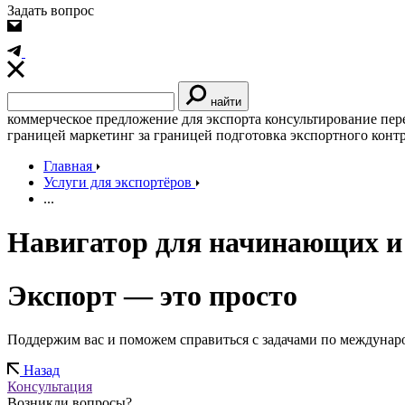
Задать вопрос
найти
коммерческое предложение для экспорта
консультирование
пер
границей
маркетинг за границей
подготовка экспортного конт
Главная
Услуги для экспортёров
...
Навигатор для начинающих и 
Экспорт — это просто
Поддержим вас и поможем справиться с задачами по междунар
Назад
Консультация
Возникли вопросы?