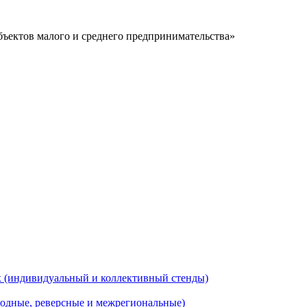
ъектов малого и среднего предпринимательства»
 (индивидуальный и коллективный стенды)
одные, реверсные и межрегиональные)