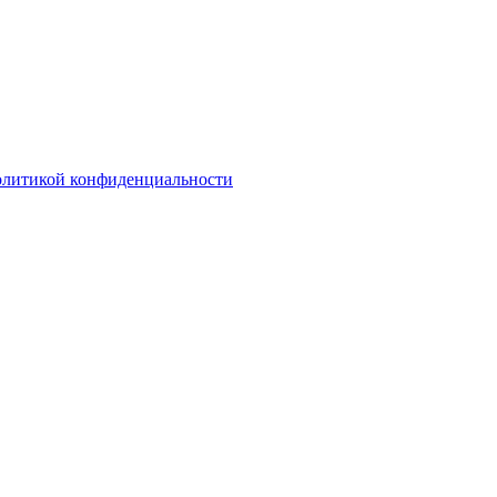
олитикой конфиденциальности