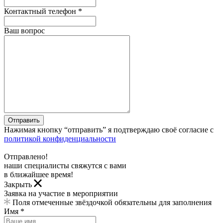
Контактный телефон *
Ваш вопрос
Отправить
Нажимая кнопку “отправить” я подтверждаю своё согласие с
политикой конфиденциальности
Отправлено!
наши специалисты свяжутся с вами
в ближайшее время!
Закрыть
Заявка на участие в мероприятии
Поля отмеченные звёздочкой обязательны для заполнения
Имя *