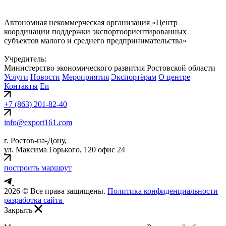
Автономная некоммерческая организация «Центр
координации поддержки экспортоориентированных
субъектов малого и среднего предпринимательства»
Учредитель:
Министерство экономического развития Ростовской области
Услуги
Новости
Мероприятия
Экспортёрам
О центре
Контакты
En
+7 (863) 201-82-40
info@export161.com
г. Ростов-на-Дону,
ул. Максима Горького, 120 офис 24
построить маршрут
2026 © Все права защищены.
Политика конфиденциальности
разработка сайта
Закрыть