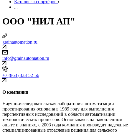
Каталог экспортёров
...
ООО "НИЛ АП"
grainautomation.ru
info@grainautomation.ru
+7 (863) 333-52-56
О компании
Научно-исследовательская лаборатория автоматизации
проектирования основана в 1989 году для выполнения
перспективных исследований в области автоматизации
технологических процессов. Основываясь на накопленном
опыте и знаниях, с 2003 года компания производит надежные
специализированные отраслевые решения для сельского