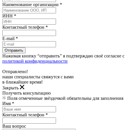
Наименование организации *
ИНН *
Контактный телефон *
E-mail *
Отправить
Нажимая кнопку “отправить” я подтверждаю своё согласие с
политикой конфиденциальности
Отправлено!
наши специалисты свяжутся с вами
в ближайшее время!
Закрыть
Получить консультацию
Поля отмеченные звёздочкой обязательны для заполнения
Имя *
Контактный телефон *
Ваш вопрос