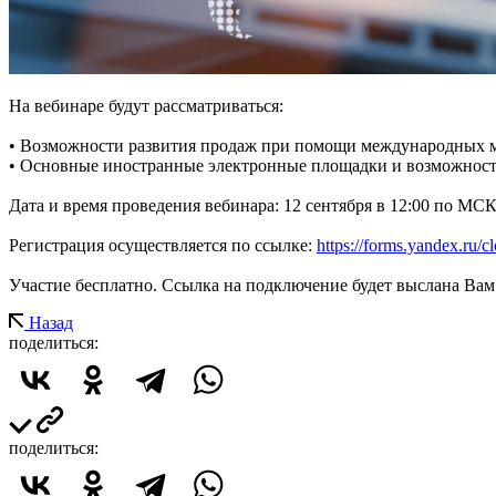
На вебинаре будут рассматриваться:
• Возможности развития продаж при помощи международных м
• Основные иностранные электронные площадки и возможности
Дата и время проведения вебинара: 12 сентября в 12:00 по МСК
Регистрация осуществляется по ссылке:
https://forms.yandex.ru
Участие бесплатно. Ссылка на подключение будет выслана Вам 
Назад
поделиться:
поделиться: