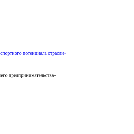
спортного потенциала отрасли»
него предпринимательства»