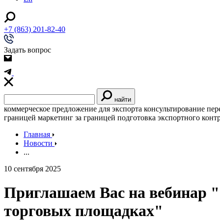
+7 (863) 201-82-40
Задать вопрос
найти
коммерческое предложение для экспорта
консультирование
пер
границей
маркетинг за границей
подготовка экспортного конт
Главная
Новости
...
10 сентября 2025
Приглашаем Вас на вебинар 
торговых площадках"