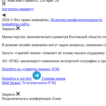
ул. Максима Горького, 120 офис 24
построить маршрут
2026 © Все права защищены.
Политика конфиденциальности
разработка сайта
Закрыть
Министерство экономического развития Ростовской области с
В режиме онлайн компании могут задать вопросы, связанные 
Запуск «горячей линии» поможет не только оказать поддержку
АО «РЭЦ» анализирует изменения экспортной географии и прор
Перейти на «горячую линию» РЭЦ
Перейти в чат-бот
Горячая линия
Мой бизнес
Телеграм-канал РЭЦ
Закрыть
Подключиться к конференции Zoom