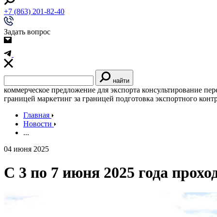
+7 (863) 201-82-40
Задать вопрос
найти
коммерческое предложение для экспорта
консультирование
пер
границей
маркетинг за границей
подготовка экспортного конт
Главная
Новости
...
04 июня 2025
С 3 по 7 июня 2025 года про