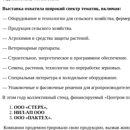
Выставка охватила широкий спектр тематик, включая:
— Оборудование и технологии для сельского хозяйства, ферме
— Продукция сельского хозяйства.
— Агрохимия и средства защиты растений.
— Ветеринарные препараты.
— Строительное, энергетическое и программное обеспечение.
— Семена, растения, технологии по переработке зерновых.
— Специальная литература и холодильное оборудование.
— Упаковочные и фасовочные решения для агропроизводителе
В этом году коллективный стенд, финансируемый «Центром под
ООО «СТЕРХ»,
НИЛ-АП ООО
ООО «ПАКТЕХ».
Компании продемонстрировали свою продукцию, вызвав живой 