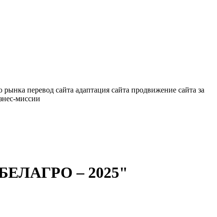
о рынка
перевод сайта
адаптация сайта
продвижение сайта за
знес-миссии
 "БЕЛАГРО – 2025"