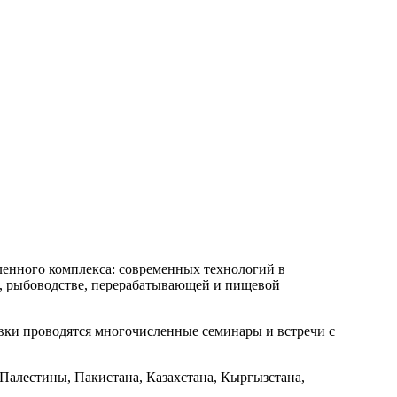
енного комплекса: современных технологий в
е, рыбоводстве, перерабатывающей и пищевой
вки проводятся многочисленные семинары и встречи с
 Палестины, Пакистана, Казахстана, Кыргызстана,