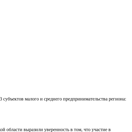
 субъектов малого и среднего предпринимательства региона:
 области выразили уверенность в том, что участие в